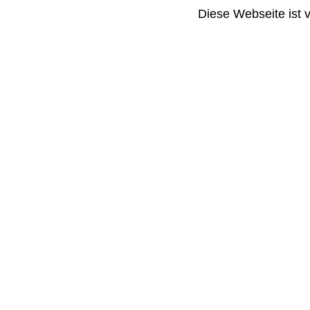
Diese Webseite ist 