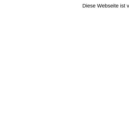
Diese Webseite ist 