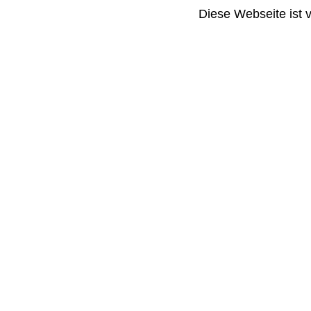
Diese Webseite ist 