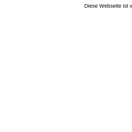
Diese Webseite ist 