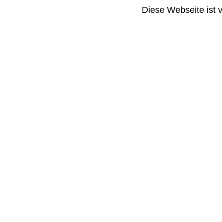
Diese Webseite ist 