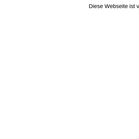
Diese Webseite ist 