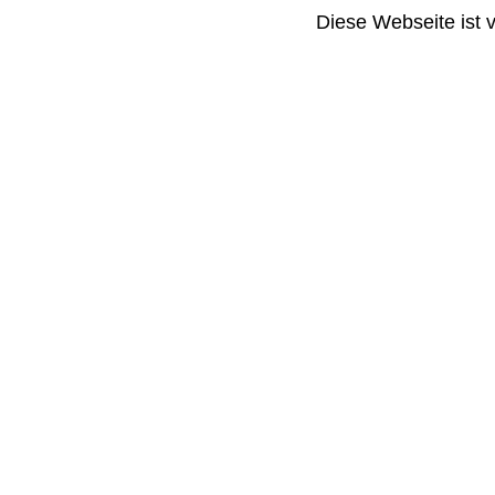
Diese Webseite ist 