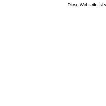
Diese Webseite ist 