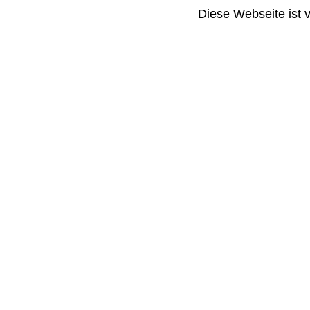
Diese Webseite ist 