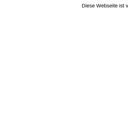
Diese Webseite ist 