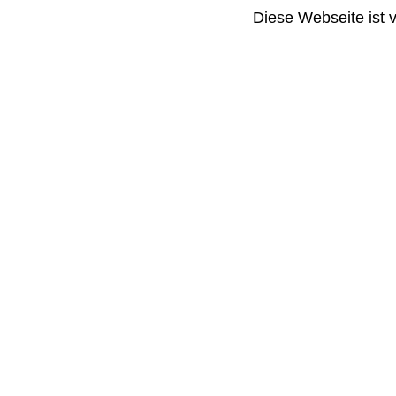
Diese Webseite ist 