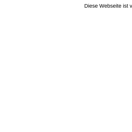
Diese Webseite ist 