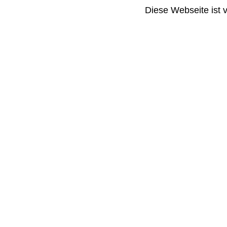
Diese Webseite ist 