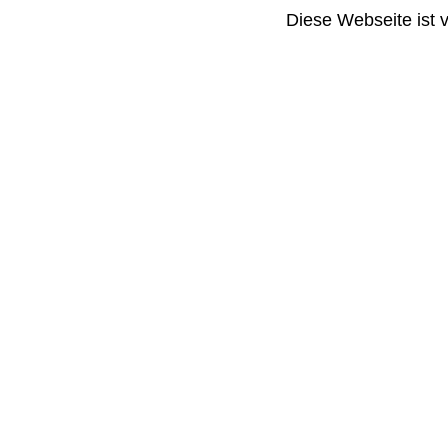
Diese Webseite ist 