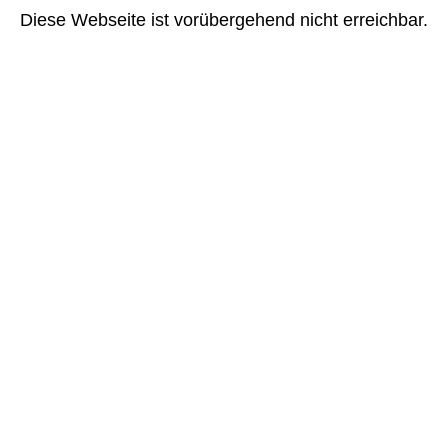
Diese Webseite ist vorübergehend nicht erreichbar.