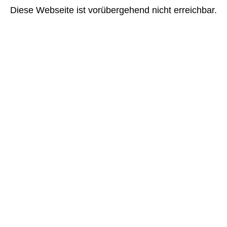
Diese Webseite ist vorübergehend nicht erreichbar.