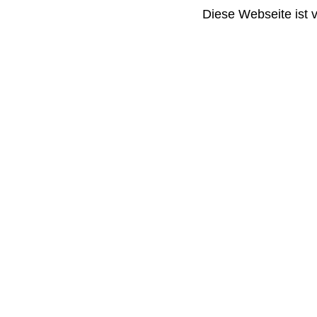
Diese Webseite ist 