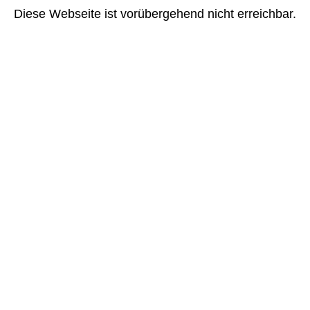
Diese Webseite ist vorübergehend nicht erreichbar.