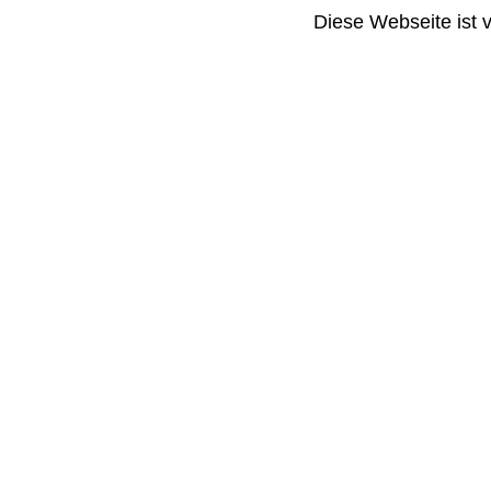
Diese Webseite ist 