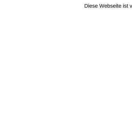
Diese Webseite ist 