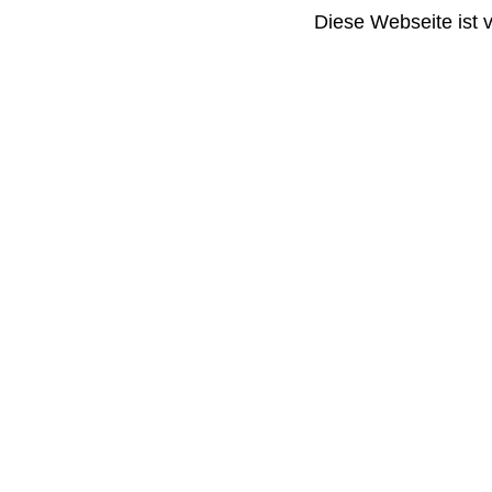
Diese Webseite ist 