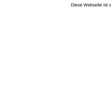
Diese Webseite ist 