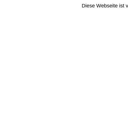
Diese Webseite ist 