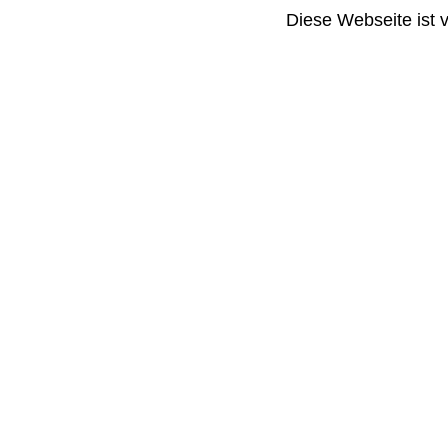
Diese Webseite ist 