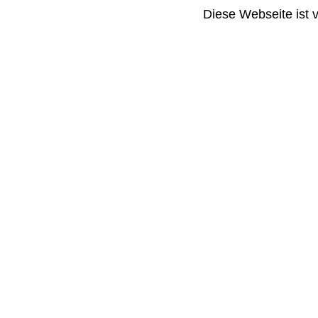
Diese Webseite ist 