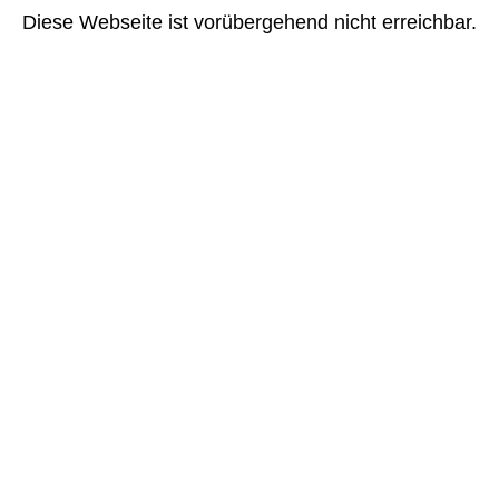
Diese Webseite ist vorübergehend nicht erreichbar.