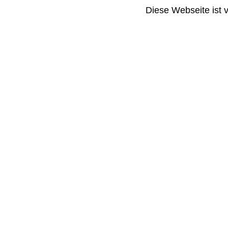
Diese Webseite ist 