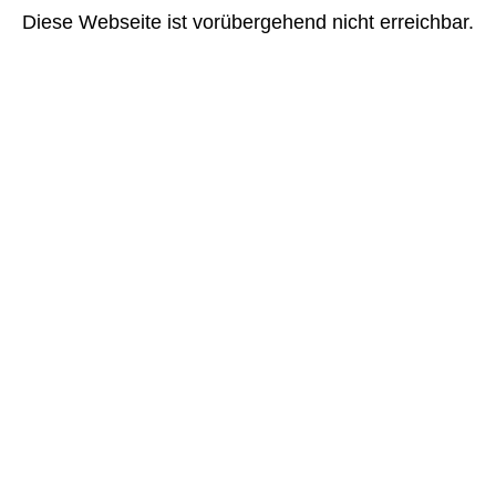
Diese Webseite ist vorübergehend nicht erreichbar.