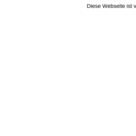
Diese Webseite ist 