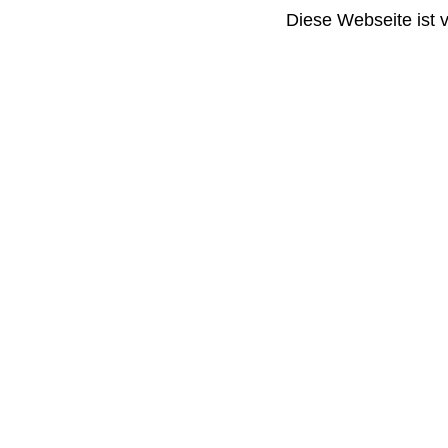
Diese Webseite ist 