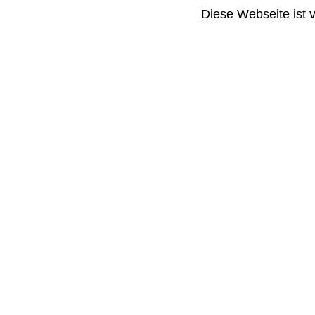
Diese Webseite ist 