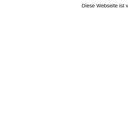
Diese Webseite ist 