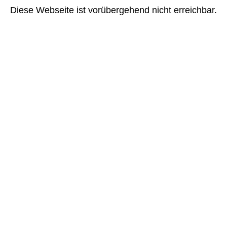
Diese Webseite ist vorübergehend nicht erreichbar.