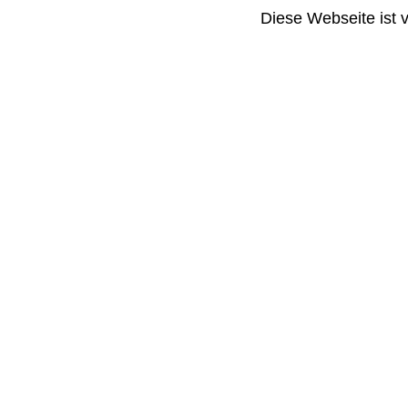
Diese Webseite ist 