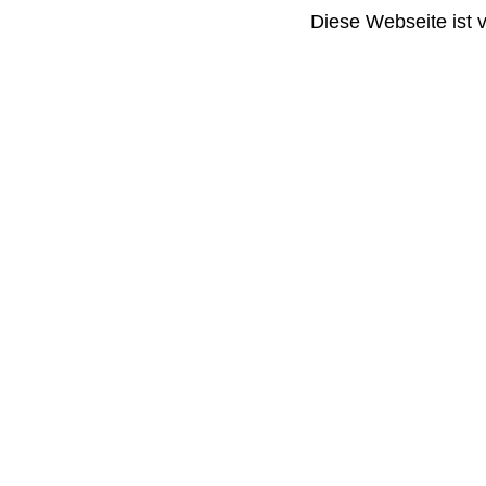
Diese Webseite ist 