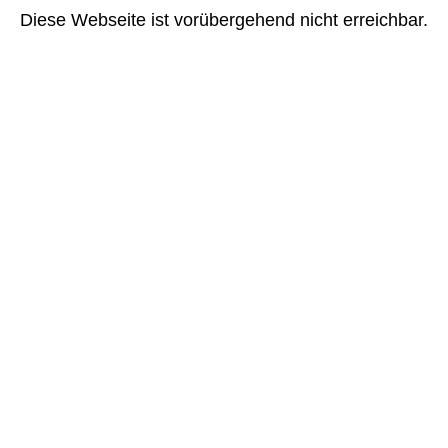
Diese Webseite ist vorübergehend nicht erreichbar.