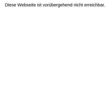
Diese Webseite ist vorübergehend nicht erreichbar.