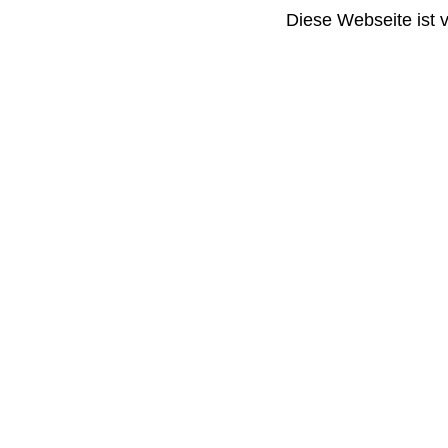
Diese Webseite ist 