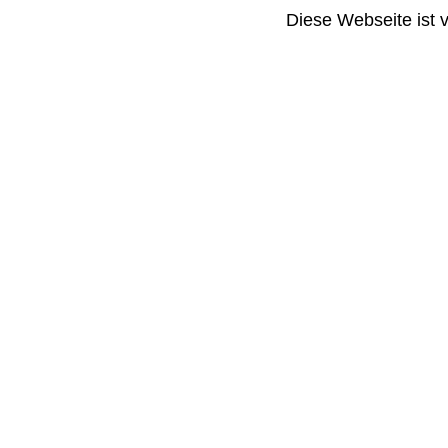
Diese Webseite ist 