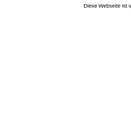
Diese Webseite ist 