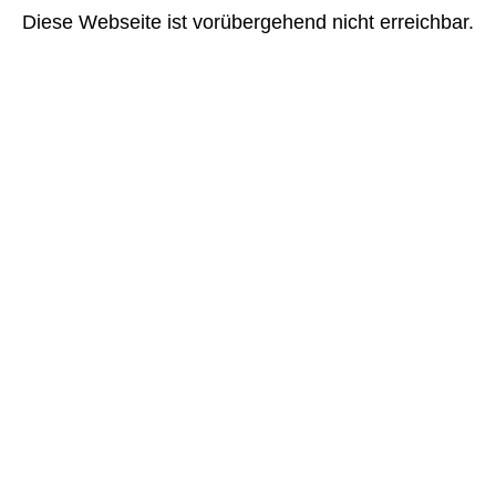
Diese Webseite ist vorübergehend nicht erreichbar.