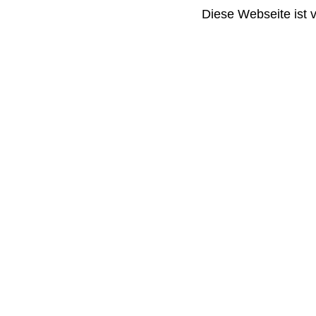
Diese Webseite ist 