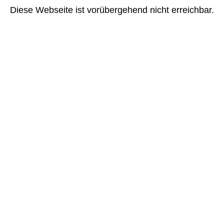
Diese Webseite ist vorübergehend nicht erreichbar.