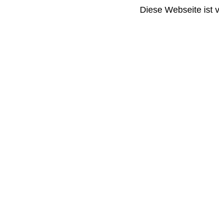
Diese Webseite ist 