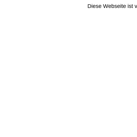
Diese Webseite ist 