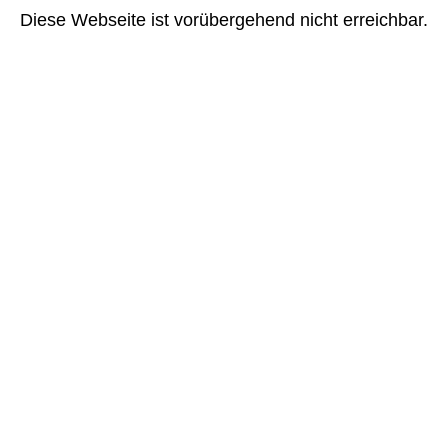
Diese Webseite ist vorübergehend nicht erreichbar.