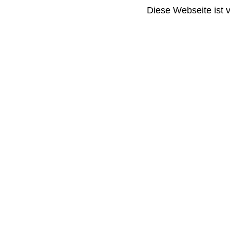
Diese Webseite ist 