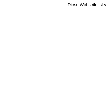
Diese Webseite ist 