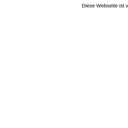
Diese Webseite ist 