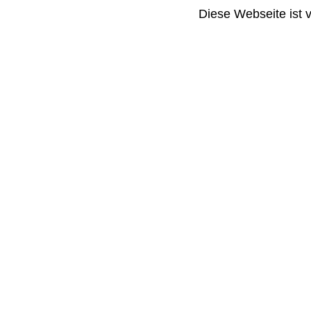
Diese Webseite ist 